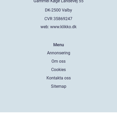
web:
www.klikko.dk
Menu
Annonsering
Om oss
Cookies
Kontakta oss
Sitemap