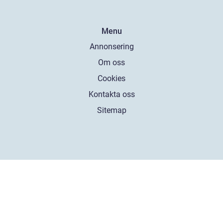
Menu
Annonsering
Om oss
Cookies
Kontakta oss
Sitemap