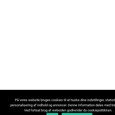
På vores website bruges cookies til at huske dine indstillinger, statist
personalisering af indhold og annoncer. Denne information deles med tre
Ved fortsat brug af websiden godkender du cookiepolitikken.