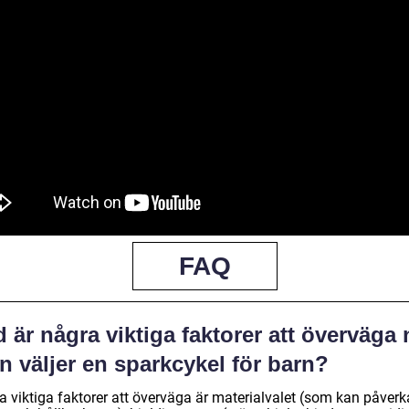
FAQ
 är några viktiga faktorer att överväga 
 väljer en sparkcykel för barn?
a viktiga faktorer att överväga är materialvalet (som kan påverk