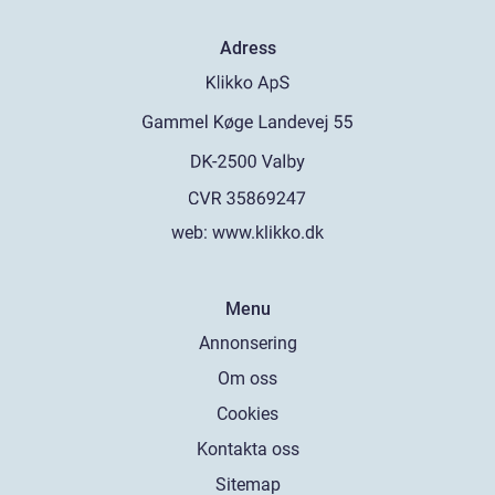
Adress
web:
www.klikko.dk
Menu
Annonsering
Om oss
Cookies
Kontakta oss
Sitemap