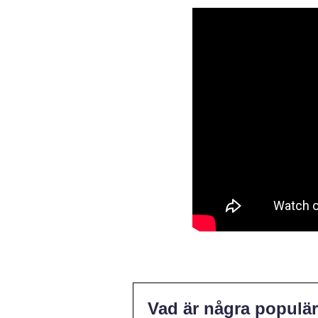
Vad är några populär