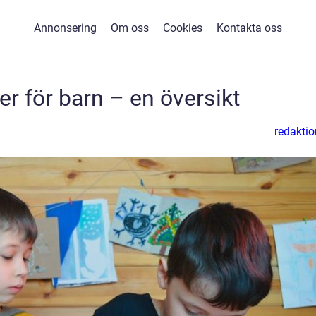
Annonsering
Om oss
Cookies
Kontakta oss
r för barn – en översikt
redaktio