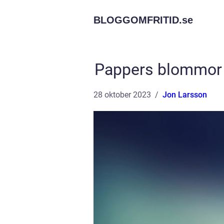
BLOGGOMFRITID.
se
Pappers blommor –
28 oktober 2023
Jon Larsson