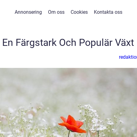
Annonsering
Om oss
Cookies
Kontakta oss
: En Färgstark Och Populär Växt
redaktio