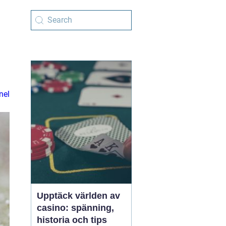
nel
Upptäck världen av
casino: spänning,
historia och tips