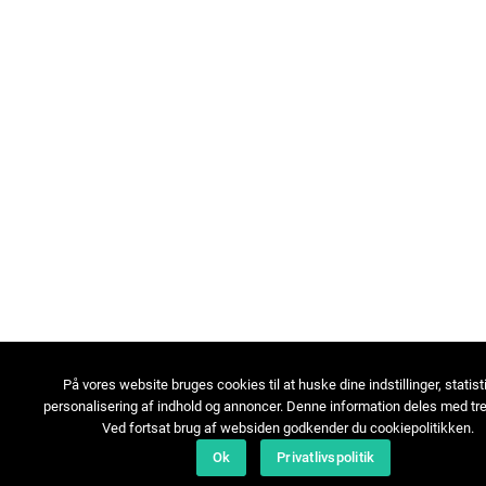
På vores website bruges cookies til at huske dine indstillinger, statist
personalisering af indhold og annoncer. Denne information deles med tre
Ved fortsat brug af websiden godkender du cookiepolitikken.
Ok
Privatlivspolitik