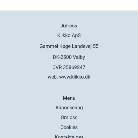
Adress
web:
www.klikko.dk
Menu
Annonsering
Om oss
Cookies
Kontakta oss