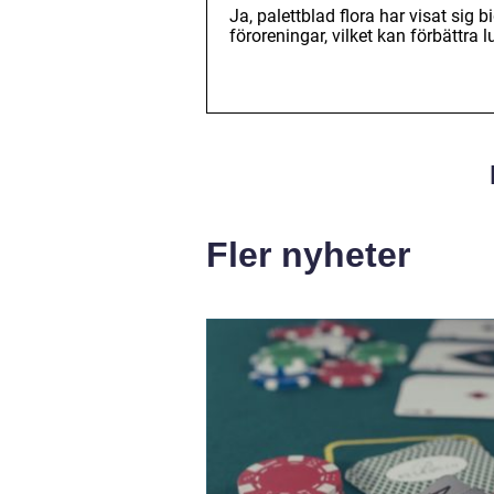
Ja, palettblad flora har visat sig 
föroreningar, vilket kan förbättra 
Fler nyheter