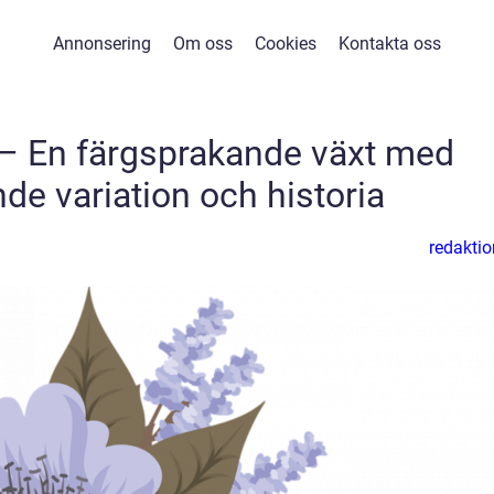
Annonsering
Om oss
Cookies
Kontakta oss
 – En färgsprakande växt med
de variation och historia
redaktio