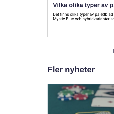
Vilka olika typer av 
Det finns olika typer av palettblad
Mystic Blue och hybridvarianter so
Fler nyheter