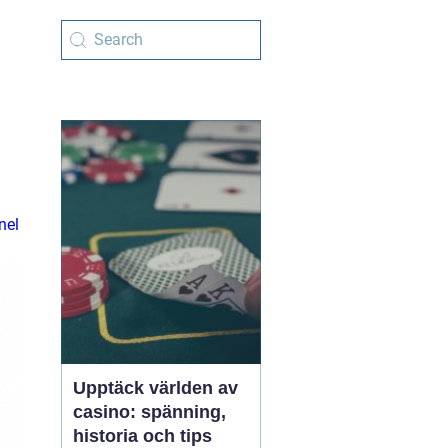
nel
Upptäck världen av
casino: spänning,
historia och tips