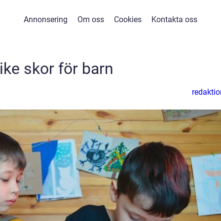
Annonsering
Om oss
Cookies
Kontakta oss
ike skor för barn
redaktio