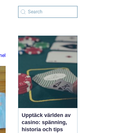
nel
Upptäck världen av
casino: spänning,
historia och tips