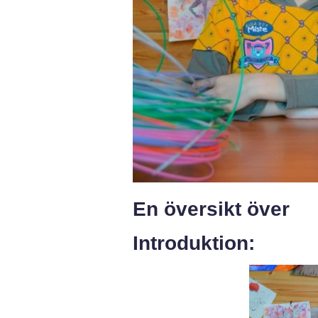
En översikt över
Introduktion: