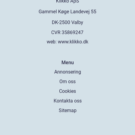
web:
www.klikko.dk
Menu
Annonsering
Om oss
Cookies
Kontakta oss
Sitemap