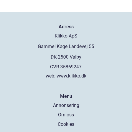
Adress
web:
www.klikko.dk
Menu
Annonsering
Om oss
Cookies