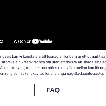
ngsvis kan vi konstatera att lösnaglar för barn är ett utmärkt sät
 utforska sin kreativitet och stil utan att riskera att skada sina 
 Med olika typer, mönster och märken att välja mellan kan lösnag
 en rolig och säker aktivitet för alla unga nagellacksentusiaster.
FAQ