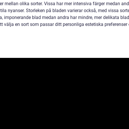
er mellan olika sorter. Vissa har mer intensiva färger medan and
tila nyanser. Storleken på bladen varierar också, med vissa sor
ra, imponerande blad medan andra har mindre, mer delikata blad
att välja en sort som passar ditt personliga estetiska preferenser