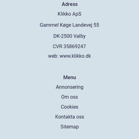
Adress
web:
www.klikko.dk
Menu
Annonsering
Om oss
Cookies
Kontakta oss
Sitemap