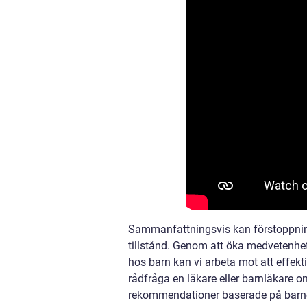
Sammanfattningsvis kan förstoppning
tillstånd. Genom att öka medvetenhe
hos barn kan vi arbeta mot att effekti
rådfråga en läkare eller barnläkare 
rekommendationer baserade på barnet