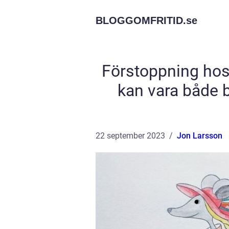
BLOGGOMFRITID.
se
Förstoppning hos
kan vara både 
22 september 2023
Jon Larsson