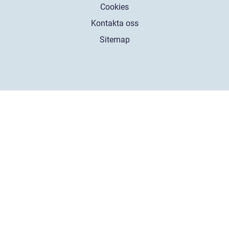
Cookies
Kontakta oss
Sitemap