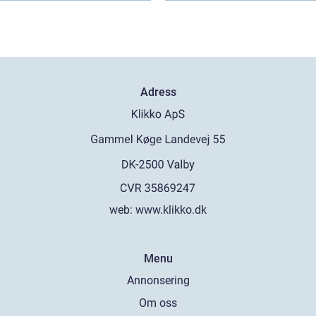
Adress
web:
www.klikko.dk
Menu
Annonsering
Om oss