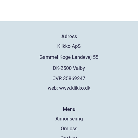
Adress
web:
www.klikko.dk
Menu
Annonsering
Om oss