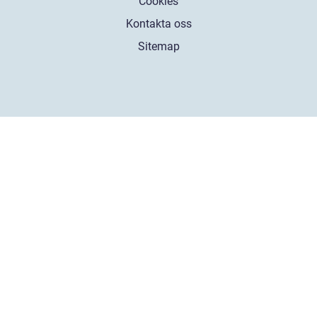
Cookies
Kontakta oss
Sitemap