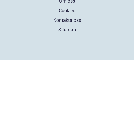
Om oss
Cookies
Kontakta oss
Sitemap