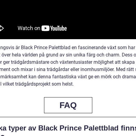
ngsvis är Black Prince Palettblad en fascinerande växt som har b
 över hela världen på grund av sin unika färg och charm. Dess o
er ger trädgårdsmästare och växtentusiaster möjlighet att skapa
ment och mixar i sina trädgårdar eller inomhusmiljöer. Med rätt 
märksamhet kan denna fantastiska växt ge en mörk och drama
ll vilket trädgårdsprojekt som helst.
FAQ
ka typer av Black Prince Palettblad finn