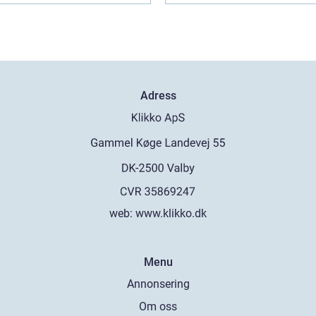
Adress
web:
www.klikko.dk
Menu
Annonsering
Om oss