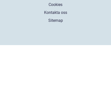
Cookies
Kontakta oss
Sitemap